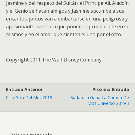
Jasmine y del respeto del Sultán: el Príncipe Alí. Aladdín
y el Genio se hacen amigos y Jasmine sucumbe a sus
encantos; juntos van a embarcarse en una peligrosa y
apasionante aventura que pondrá a prueba la fe en sí
mismos y en el amor que sienten el uno por el otro.
Copyright 2011 The Walt Disney Company.
Entrada Anterior
Próxima Entrada
La Gala Del Met 2019
Sudáfrica Gana La Corona De
Miss Universo 2019