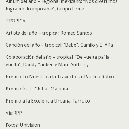
Álbum del año – regional mexicano: “Nos divertimos
logrando lo imposible”, Grupo Firme.
TROPICAL
Artista del año – tropical: Romeo Santos.
Canción del año – tropical: “Bebé”, Camilo y El Alfa.
Colaboración del año – tropical: “De vuelta pa’ la
vuelta”, Daddy Yankee y Marc Anthony.
Premio Lo Nuestro a la Trayectoria: Paulina Rubio.
Premio Ídolo Global: Maluma.
Premio a la Excelencia Urbana: Farruko.
Via:RPP
Fotos: Univision