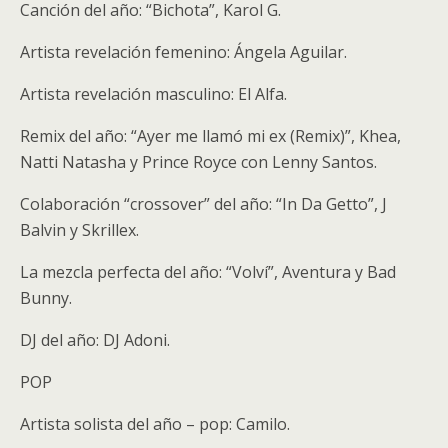
Canción del año: “Bichota”, Karol G.
Artista revelación femenino: Ángela Aguilar.
Artista revelación masculino: El Alfa.
Remix del año: “Ayer me llamó mi ex (Remix)”, Khea,
Natti Natasha y Prince Royce con Lenny Santos.
Colaboración “crossover” del año: “In Da Getto”, J
Balvin y Skrillex.
La mezcla perfecta del año: “Volví”, Aventura y Bad
Bunny.
DJ del año: DJ Adoni.
POP
Artista solista del año – pop: Camilo.