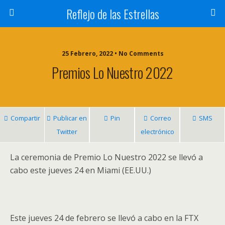
Reflejo de las Estrellas
25 Febrero, 2022 • No Comments
Premios Lo Nuestro 2022
Compartir
Publicar en
Pin
Correo
SMS
Twitter
electrónico
La ceremonia de Premio Lo Nuestro 2022 se llevó a
cabo este jueves 24 en Miami (EE.UU.)
Este jueves 24 de febrero se llevó a cabo en la FTX