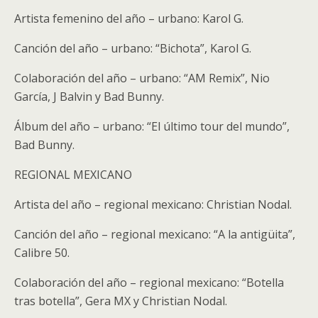
Artista femenino del año – urbano: Karol G.
Canción del año – urbano: “Bichota”, Karol G.
Colaboración del año – urbano: “AM Remix”, Nio
García, J Balvin y Bad Bunny.
Álbum del año – urbano: “El último tour del mundo”,
Bad Bunny.
REGIONAL MEXICANO
Artista del año – regional mexicano: Christian Nodal.
Canción del año – regional mexicano: “A la antigüita”,
Calibre 50.
Colaboración del año – regional mexicano: “Botella
tras botella”, Gera MX y Christian Nodal.