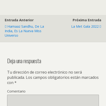
Entrada Anterior
Próxima Entrada
Harnaaz Sandhu, De La
La Met Gala 2022
India, Es La Nueva Miss
Universo
Deja una respuesta
Tu dirección de correo electrónico no será
publicada.
Los campos obligatorios están marcados
con
*
Comentario