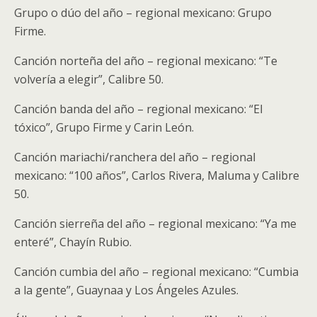
Grupo o dúo del año – regional mexicano: Grupo
Firme.
Canción norteña del año – regional mexicano: “Te
volvería a elegir”, Calibre 50.
Canción banda del año – regional mexicano: “El
tóxico”, Grupo Firme y Carin León.
Canción mariachi/ranchera del año – regional
mexicano: “100 años”, Carlos Rivera, Maluma y Calibre
50.
Canción sierreña del año – regional mexicano: “Ya me
enteré”, Chayín Rubio.
Canción cumbia del año – regional mexicano: “Cumbia
a la gente”, Guaynaa y Los Ángeles Azules.