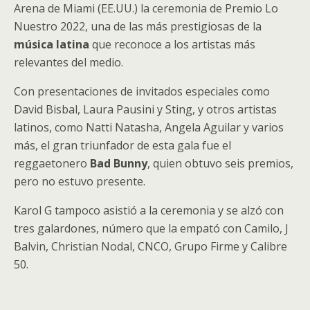
Arena de Miami (EE.UU.) la ceremonia de Premio Lo
Nuestro 2022, una de las más prestigiosas de la
música latina
que reconoce a los artistas más
relevantes del medio.
Con presentaciones de invitados especiales como
David Bisbal, Laura Pausini y Sting, y otros artistas
latinos, como Natti Natasha, Angela Aguilar y varios
más, el gran triunfador de esta gala fue el
reggaetonero
Bad Bunny
, quien obtuvo seis premios,
pero no estuvo presente.
Karol G tampoco asistió a la ceremonia y se alzó con
tres galardones, número que la empató con Camilo, J
Balvin, Christian Nodal, CNCO, Grupo Firme y Calibre
50.