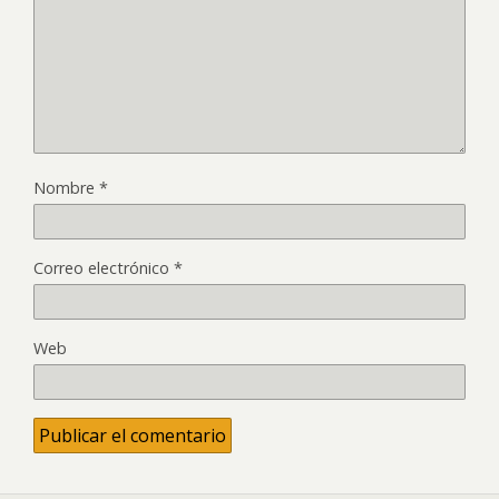
Nombre
*
Correo electrónico
*
Web