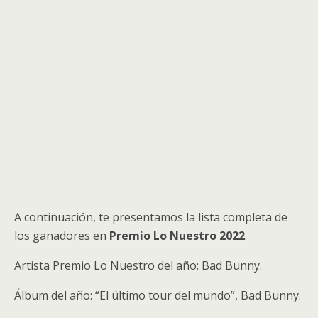
A continuación, te presentamos la lista completa de
los ganadores en
Premio Lo Nuestro 2022
.
Artista Premio Lo Nuestro del año: Bad Bunny.
Álbum del año: “El último tour del mundo”, Bad Bunny.