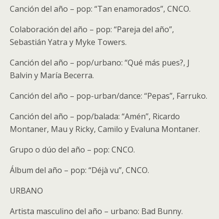
Canción del año – pop: “Tan enamorados”, CNCO.
Colaboración del año – pop: “Pareja del año”,
Sebastián Yatra y Myke Towers.
Canción del año – pop/urbano: “Qué más pues?, J
Balvin y María Becerra.
Canción del año – pop-urban/dance: “Pepas”, Farruko.
Canción del año – pop/balada: “Amén”, Ricardo
Montaner, Mau y Ricky, Camilo y Evaluna Montaner.
Grupo o dúo del año – pop: CNCO.
Álbum del año – pop: “Déjà vu”, CNCO.
URBANO
Artista masculino del año – urbano: Bad Bunny.