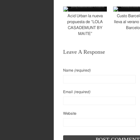
Acid Urban la nueva
Custo Barcel
propuesta de “LOLA
lleva al verano
CASADEMUNT BY
Barcel
MAITE”
Leave A Response
Name
(required)
Email
(required)
Website