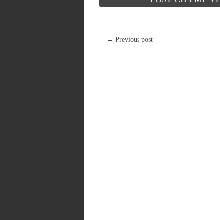
← Previous post