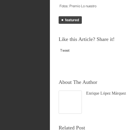
Fotos: Premio Lo nuestro
featured
Like this Article? Share it!
Tweet
About The Author
Enrique López Márquez
Related Post