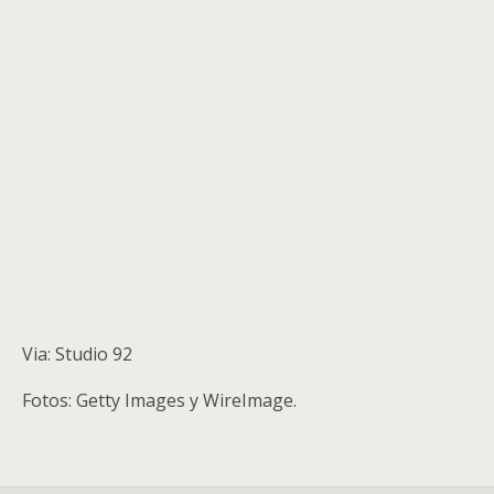
Via: Studio 92
Fotos: Getty Images y WireImage.