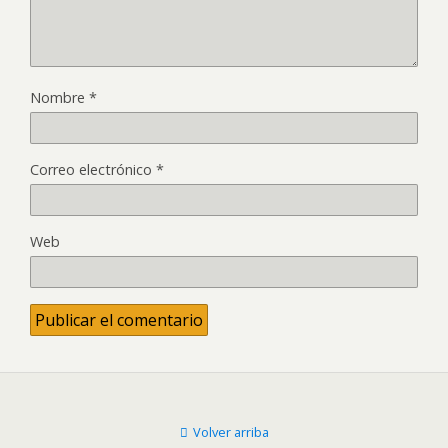
Nombre
*
Correo electrónico
*
Web
Volver arriba