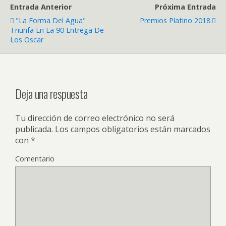
Entrada Anterior
Próxima Entrada
"La Forma Del Agua"
Premios Platino 2018
Triunfa En La 90 Entrega De
Los Oscar
Deja una respuesta
Tu dirección de correo electrónico no será
publicada.
Los campos obligatorios están marcados
con
*
Comentario