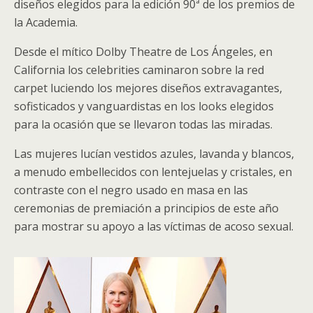
diseños elegidos para la edición 90ª de los premios de
la Academia.
Desde el mítico Dolby Theatre de Los Ángeles, en
California los celebrities caminaron sobre la red
carpet luciendo los mejores diseños extravagantes,
sofisticados y vanguardistas en los looks elegidos
para la ocasión que se llevaron todas las miradas.
Las mujeres lucían vestidos azules, lavanda y blancos,
a menudo embellecidos con lentejuelas y cristales, en
contraste con el negro usado en masa en las
ceremonias de premiación a principios de este año
para mostrar su apoyo a las víctimas de acoso sexual.