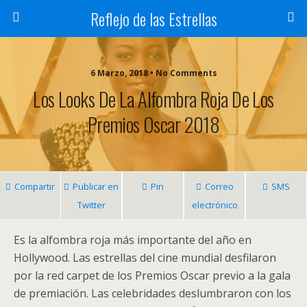
Reflejo de las Estrellas
6 Marzo, 2018 • No Comments
Los Looks De La Alfombra Roja De Los
Premios Oscar 2018
Compartir
Publicar en
Pin
Correo
SMS
Twitter
electrónico
Es la alfombra roja más importante del año en
Hollywood.
Las estrellas del cine mundial desfilaron
por la red carpet de los Premios Oscar previo a la gala
de premiación. Las celebridades deslumbraron con los