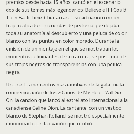
premios desde hacía 15 años, cantó en el escenario
dos de sus temas más legendarios: Believe e If I Could
Turn Back Time. Cher arrancó su actuación con un
traje realizado con cuerdas de pedrería que dejaba
toda su anatomía al descubierto y una peluca de color
blanco con las puntas en color morado. Durante la
emisión de un montaje en el que se mostraban los
momentos culminantes de su carrera, se puso uno de
sus trajes negros de transparencias con una peluca
negra.
Uno de los momentos más emotivos de la gala fue la
conmemoración de los 20 años de My Heart Will Go
On, la canción que lanzó al estrellato internacional a la
canadiense Celine Dion. La cantante, con un vestido
blanco de Stephan Rolland, se mostró especialmente
emocionada con la ovación que recibió.