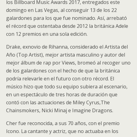
los Billboard Music Awards 2017, entregados este
domingo en Las Vegas, al conseguir 13 de los 22
galardones para los que fue nominado. Así, arrebató
el récord que ostentaba desde 2012 la británica Adele
con 12 premios en una sola edición.
Drake, exnovio de Rihanna, considerado el Artista del
Año (Top Artist), mejor artista masculino y autor del
mejor álbum de rap por Views, bromeó al recoger uno
de los galardones con el hecho de que la británica
podría relevarle en el futuro con otro récord. El
músico hizo que todo su equipo subiera al escenario,
en un espectáculo de tres horas de duración que
contó con las actuaciones de Miley Cyrus,The
Chainsmokers, Nicki Minaj e Imagine Dragons.
Cher fue reconocida, a sus 70 años, con el premio
Icono. La cantante y actriz, que no actuaba en los