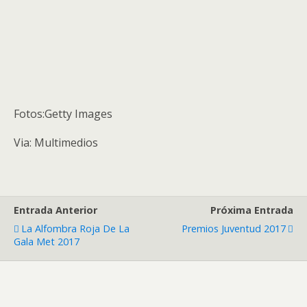
Fotos:Getty Images
Via: Multimedios
Entrada Anterior
Próxima Entrada
La Alfombra Roja De La
Premios Juventud 2017
Gala Met 2017