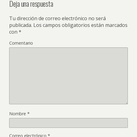
Deja una respuesta
Tu dirección de correo electrónico no será
publicada.
Los campos obligatorios están marcados
con
*
Comentario
Nombre
*
Correo electrónico
*