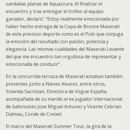
sandalias planas de Aquazzura. Al finalizar el
encuentro y tras entregar el trofeo al equipo
ganador, declaro’: “Estoy realmente emocionada por
haber hecho entrega de la Copa de Bronce Maserati
de este precioso deporte como es el Polo que conjuga
la emoción del resultado con pasión, potencia y
elegancia. Las mismas cualidades del Maserati Levante
del que me encuentro tan orgullosa de representar y
emocionada de conducir”.
En la concurrida terraza de Maserati estaban también
presentes junto a Nieves Alvarez, entre otros,
Yolanda Sacristan, Directora de Vogue España,
acompañada de su marido el ex jugador internacional
de baloncesto Jose Miguel Antunez y Vicente Cebrian
Dalmau, Conde de Creixel.
El marco del Maserati Summer Tour, la gira de la