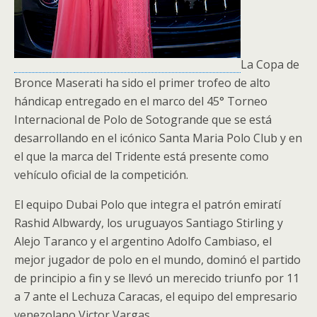
La Copa de
Bronce Maserati ha sido el primer trofeo de alto
hándicap entregado en el marco del 45° Torneo
Internacional de Polo de Sotogrande que se está
desarrollando en el icónico Santa Maria Polo Club y en
el que la marca del Tridente está presente como
vehículo oficial de la competición.
El equipo Dubai Polo que integra el patrón emiratí
Rashid Albwardy, los uruguayos Santiago Stirling y
Alejo Taranco y el argentino Adolfo Cambiaso, el
mejor jugador de polo en el mundo, dominó el partido
de principio a fin y se llevó un merecido triunfo por 11
a 7 ante el Lechuza Caracas, el equipo del empresario
venezolano Victor Vargas.