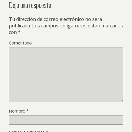
Deja una respuesta
Tu dirección de correo electrónico no será
publicada.
Los campos obligatorios están marcados
con
*
Comentario
Nombre
*