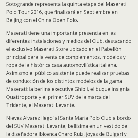
Sotogrande representa la quinta etapa del Maserati
Polo Tour 2016, que finalizará en Septiembre en
Beijing con el China Open Polo.
Maserati tiene una importante presencia en las
diferentes instalaciones y medios del Club, destacando
el exclusivo Maserati Store ubicado en el Pabellón
principal para la venta de complementos, modelos y
ropa de la histórica casa automovilística italiana.
Asimismo el público asistente puede realizar pruebas
de conducción de los distintos modelos de la gama
Maserati: la berlina executive Ghibli, el buque insignia
Quattroporte y el primer SUV de la marca del
Tridente, el Maserati Levante.
Nieves Alvarez llego’ al Santa Maria Polo Club a bordo
del SUV Maserati Levante, bellísima en un vestido de
la diseñadora ibicenca Charo Ruiz, joyas de Bulgari y