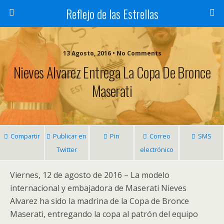
Reflejo de las Estrellas
13 Agosto, 2016 • No Comments
Nieves Alvarez Entrega La Copa De Bronce
Maserati
Compartir
Publicar en
Pin
Correo
SMS
Twitter
electrónico
Viernes, 12 de agosto de 2016 – La modelo
internacional y embajadora de Maserati Nieves
Alvarez ha sido la madrina de la Copa de Bronce
Maserati, entregando la copa al patrón del equipo