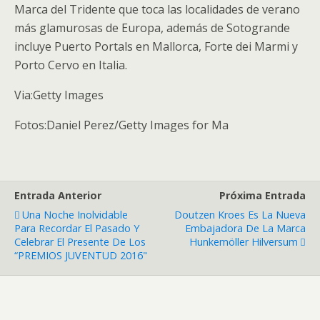
Marca del Tridente que toca las localidades de verano
más glamurosas de Europa, además de Sotogrande
incluye Puerto Portals en Mallorca, Forte dei Marmi y
Porto Cervo en Italia.
Via:Getty Images
Fotos:Daniel Perez/Getty Images for Ma
Entrada Anterior
Próxima Entrada
Una Noche Inolvidable
Doutzen Kroes Es La Nueva
Para Recordar El Pasado Y
Embajadora De La Marca
Celebrar El Presente De Los
Hunkemöller Hilversum
“PREMIOS JUVENTUD 2016"