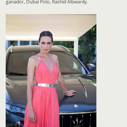
ganador, Dubai Polo, Rashid Albwardy.