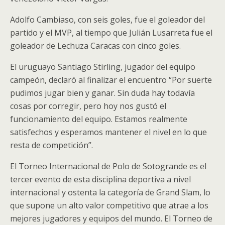
Adolfo Cambiaso, con seis goles, fue el goleador del
partido y el MVP, al tiempo que Julián Lusarreta fue el
goleador de Lechuza Caracas con cinco goles.
El uruguayo Santiago Stirling, jugador del equipo
campeón, declaró al finalizar el encuentro “Por suerte
pudimos jugar bien y ganar. Sin duda hay todavía
cosas por corregir, pero hoy nos gustó el
funcionamiento del equipo. Estamos realmente
satisfechos y esperamos mantener el nivel en lo que
resta de competición”.
El Torneo Internacional de Polo de Sotogrande es el
tercer evento de esta disciplina deportiva a nivel
internacional y ostenta la categoría de Grand Slam, lo
que supone un alto valor competitivo que atrae a los
mejores jugadores y equipos del mundo. El Torneo de